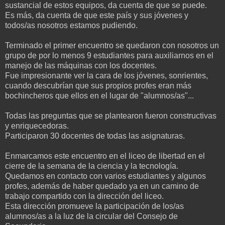
sustancial de estos equipos, da cuenta de que se puede.
Es más, da cuenta de que este país y sus jóvenes y
todos/as nosotros estamos pudiendo.
Terminado el primer encuentro se quedaron con nosotros un
grupo de por lo menos 9 estudiantes para auxiliarnos en el
manejo de las máquinas con los docentes.
Fue impresionante ver la cara de los jóvenes, sonrientes,
cuando descubrían que sus propios profes eran más
bochincheros que ellos en el lugar de "alumnos/as"...
Todas las preguntas que se plantearon fueron constructivas
y enriquecedoras.
Participaron 30 docentes de todas las asignaturas.
Enmarcamos este encuentro en el liceo de libertad en el
cierre de la semana de la ciencia y la tecnología.
Quedamos en contacto con varios estudiantes y algunos
profes, además de haber quedado ya en un camino de
trabajo compartido con la dirección del liceo.
Esta dirección promueve la participación de los/as
alumnos/as a la luz de la circular del Consejo de