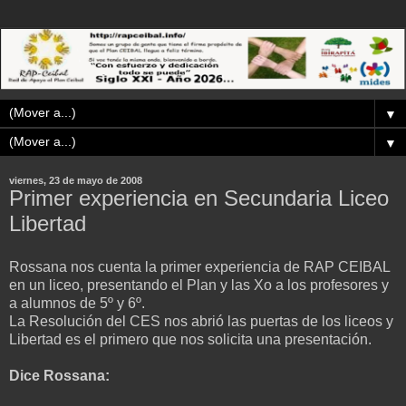
▼
▼
viernes, 23 de mayo de 2008
Primer experiencia en Secundaria Liceo
Libertad
Rossana nos cuenta la primer experiencia de RAP CEIBAL
en un liceo, presentando el Plan y las Xo a los profesores y
a alumnos de 5º y 6º.
La Resolución del CES nos abrió las puertas de los liceos y
Libertad es el primero que nos solicita una presentación.
Dice Rossana: