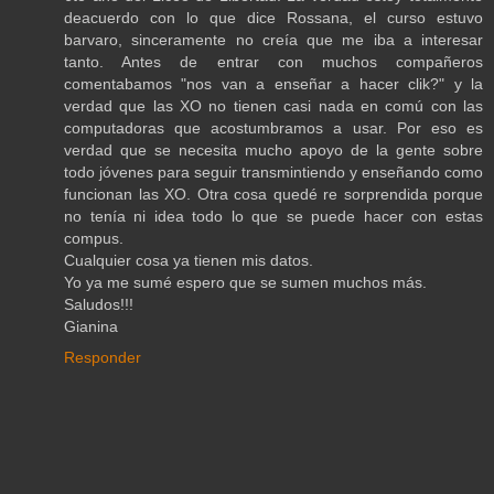
deacuerdo con lo que dice Rossana, el curso estuvo
barvaro, sinceramente no creía que me iba a interesar
tanto. Antes de entrar con muchos compañeros
comentabamos "nos van a enseñar a hacer clik?" y la
verdad que las XO no tienen casi nada en comú con las
computadoras que acostumbramos a usar. Por eso es
verdad que se necesita mucho apoyo de la gente sobre
todo jóvenes para seguir transmintiendo y enseñando como
funcionan las XO. Otra cosa quedé re sorprendida porque
no tenía ni idea todo lo que se puede hacer con estas
compus.
Cualquier cosa ya tienen mis datos.
Yo ya me sumé espero que se sumen muchos más.
Saludos!!!
Gianina
Responder