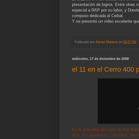
presentación de logros. Entre otras 
especial a RAP por su labor, y Drexle
compuso dedicada al Ceibal.
Y se presentó un video excelente q
Publicado por
Adrian Manera
en
20:57:00
miércoles, 17 de diciembre de 2008
el 11 en el Cerro 400 
En la actividad del Cerro de hoy hu
XOs nos quedamos cortísimos, pero p