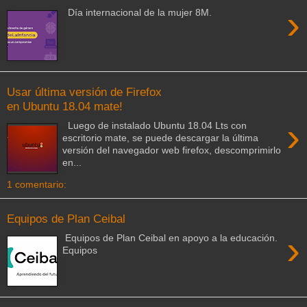
›
Día internacional de la mujer 8M.
Usar última versión de Firefox
en Ubuntu 18.04 mate!
›
Luego de instalado Ubuntu 18.04 Lts con
escritorio mate, se puede descargar la última
versión del navegador web firefox, descomprimirlo
en...
1 comentario:
Equipos de Plan Ceibal
›
Equipos de Plan Ceibal en apoyo a la educación.
Equipos