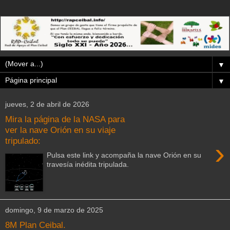
▼
▼
jueves, 2 de abril de 2026
Mira la página de la NASA para
ver la nave Orión en su viaje
tripulado:
›
Pulsa este link y acompaña la nave Orión en su
travesía inédita tripulada.
domingo, 9 de marzo de 2025
8M Plan Ceibal.