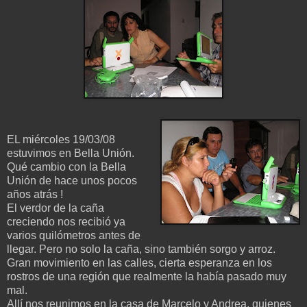
EL miércoles 19/03/08
estuvimos en Bella Unión.
Qué cambio con la Bella
Unión de hace unos pocos
años atrás !
El verdor de la caña
creciendo nos recibió ya
varios quilómetros antes de
llegar. Pero no solo la caña, sino también sorgo y arroz.
Gran movimiento en las calles, cierta esperanza en los
rostros de una región que realmente la había pasado muy
mal.
Allí nos reunimos en la casa de Marcelo y Andrea, quienes