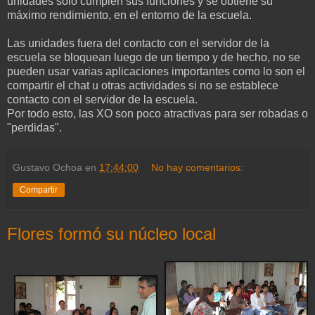
unidades sólo cumplen sus funciones y se obtiene su
máximo rendimiento, en el entorno de la escuela.
Las unidades fuera del contacto con el servidor de la
escuela se bloquean luego de un tiempo y de hecho, no se
pueden usar varias aplicaciones importantes como lo son el
compartir el chat u otras actividades si no se establece
contacto con el servidor de la escuela.
Por todo esto, las XO son poco atractivas para ser robadas o
"perdidas".
Gustavo Ochoa
en
17:44:00
No hay comentarios:
Compartir
Flores formó su núcleo local