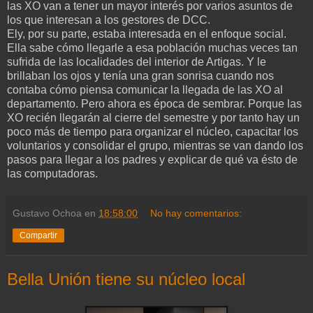
las XO van a tener un mayor interés por varios asuntos de
los que interesan a los gestores de DCC.
Ely, por su parte, estaba interesada en el enfoque social.
Ella sabe cómo llegarle a esa población muchas veces tan
sufrida de las localidades del interior de Artigas. Y le
brillaban los ojos y tenía una gran sonrisa cuando nos
contaba cómo piensa comunicar la llegada de las XO al
departamento. Pero ahora es época de sembrar. Porque las
XO recién llegarán al cierre del semestre y por tanto hay un
poco más de tiempo para organizar el núcleo, capacitar los
voluntarios y consolidar el grupo, mientras se van dando los
pasos para llegar a los padres y explicar de qué va ésto de
las computadoras.
Gustavo Ochoa
en
18:58:00
No hay comentarios:
Compartir
Bella Unión tiene su núcleo local