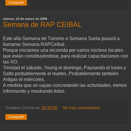
Compartir
viernes, 14 de marzo de 2008
Semana de RAP CEIBAL
Este año Semana de Turismo o Semana Santa pasará a
llamarse Semana RAPCeibal.
Porque iniciamos una recorrida por varios núcleos locales
que están constituyéndose, para realizar capacitaciones con
las XO.
Trinidad el sábado, Young el domingo, Paysandú el lunes y
Salto probablemente el martes. Probablemente también
Artigas el miércoles.
A medida que se vayan concretando las actividades, iremos
informando y mostrando fotos.
Gustavo Ochoa
en
16:20:00
No hay comentarios:
Compartir