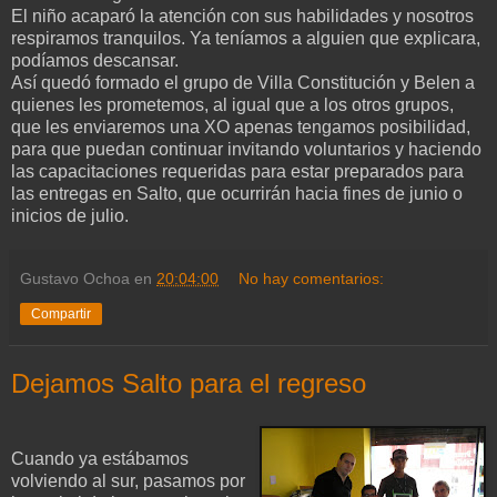
El niño acaparó la atención con sus habilidades y nosotros
respiramos tranquilos. Ya teníamos a alguien que explicara,
podíamos descansar.
Así quedó formado el grupo de Villa Constitución y Belen a
quienes les prometemos, al igual que a los otros grupos,
que les enviaremos una XO apenas tengamos posibilidad,
para que puedan continuar invitando voluntarios y haciendo
las capacitaciones requeridas para estar preparados para
las entregas en Salto, que ocurrirán hacia fines de junio o
inicios de julio.
Gustavo Ochoa
en
20:04:00
No hay comentarios:
Compartir
Dejamos Salto para el regreso
Cuando ya estábamos
volviendo al sur, pasamos por