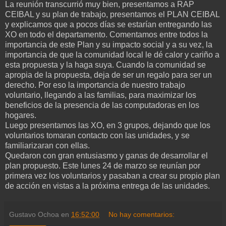
La reunión transcurrió muy bien, presentamos a RAP
CEIBAL y su plan de trabajo, presentamos el PLAN CEIBAL
y explicamos que a pocos días se estarían entregando las
XO en todo el departamento. Comentamos entre todos la
importancia de este Plan y su impacto social y a su vez, la
importancia de que la comunidad local le dé calor y cariño a
esta propuesta y la haga suya. Cuando la comunidad se
apropia de la propuesta, deja de ser un regalo para ser un
derecho. Por eso la importancia de nuestro trabajo
voluntario, llegando a las familias, para maximizar los
beneficios de la presencia de las computadoras en los
hogares.
Luego presentamos las XO, en 3 grupos, dejando que los
voluntarios tomaran contacto con las unidades, y se
familiarizaran con ellas.
Quedaron con gran entusiasmo y ganas de desarrollar el
plan propuesto. Este lunes 24 de marzo se reunían por
primera vez los voluntarios y pasaban a crear su propio plan
de acción en vistas a la próxima entrega de las unidades.
Gustavo Ochoa
en
16:52:00
No hay comentarios: