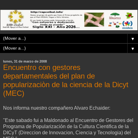
▼
▼
lunes, 31 de marzo de 2008
Encuentro con gestores
departamentales del plan de
popularizaciòn de la ciencia de la Dicyt
(MEC)
Nos informa nuestro compañero Alvaro Echaider:
"Este sabado fui a Maldonado al Encuentro de Gestores del
Programa de Popularización de la Cultura Cientifica de la
DICyT (Direccion de Innovacion, Ciencia y Tecnologia) del