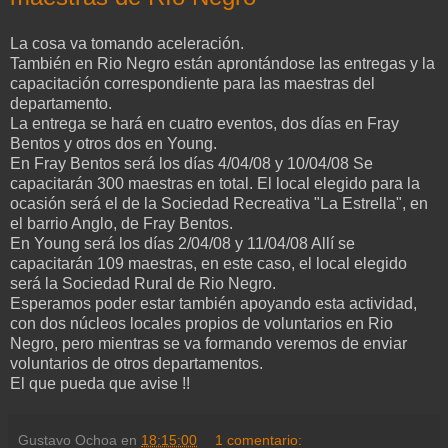
La cosa va tomando aceleración.
También en Rio Negro están aprontándose las entregas y la
capacitación correspondiente para las maestras del
departamento.
La entrega se hará en cuatro eventos, dos días en Fray
Bentos y otros dos en Young.
En Fray Bentos será los días 4/04/08 y 10/04/08 Se
capacitarán 300 maestras en total. El local elegido para la
ocasión será el de la Sociedad Recreativa "La Estrella", en
el barrio Anglo, de Fray Bentos.
En Young será los días 2/04/08 y 11/04/08 Allí se
capacitarán 109 maestras, en este caso, el local elegido
será la Sociedad Rural de Rio Negro.
Esperamos poder estar también apoyando esta actividad,
con dos núcleos locales propios de voluntarios en Rio
Negro, pero mientras se va formando veremos de enviar
voluntarios de otros departamentos.
El que pueda que avise !!
Gustavo Ochoa
en
18:15:00
1 comentario: