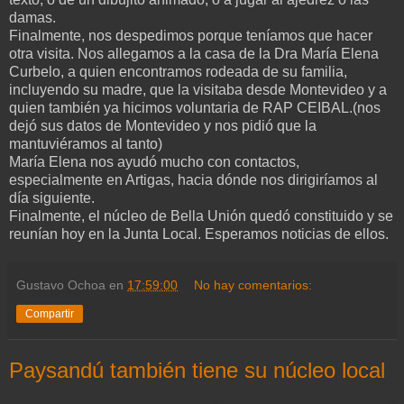
damas.
Finalmente, nos despedimos porque teníamos que hacer
otra visita. Nos allegamos a la casa de la Dra María Elena
Curbelo, a quien encontramos rodeada de su familia,
incluyendo su madre, que la visitaba desde Montevideo y a
quien también ya hicimos voluntaria de RAP CEIBAL.(nos
dejó sus datos de Montevideo y nos pidió que la
mantuviéramos al tanto)
María Elena nos ayudó mucho con contactos,
especialmente en Artigas, hacia dónde nos dirigiríamos al
día siguiente.
Finalmente, el núcleo de Bella Unión quedó constituido y se
reunían hoy en la Junta Local. Esperamos noticias de ellos.
Gustavo Ochoa
en
17:59:00
No hay comentarios:
Compartir
Paysandú también tiene su núcleo local