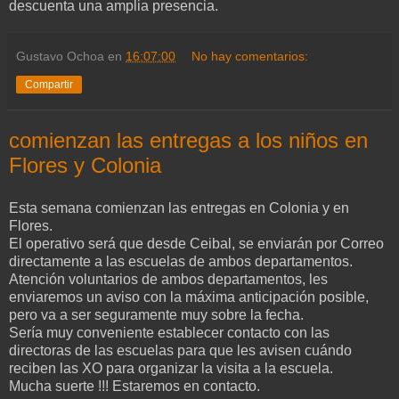
descuenta una amplia presencia.
Gustavo Ochoa
en
16:07:00
No hay comentarios:
Compartir
comienzan las entregas a los niños en
Flores y Colonia
Esta semana comienzan las entregas en Colonia y en
Flores.
El operativo será que desde Ceibal, se enviarán por Correo
directamente a las escuelas de ambos departamentos.
Atención voluntarios de ambos departamentos, les
enviaremos un aviso con la máxima anticipación posible,
pero va a ser seguramente muy sobre la fecha.
Sería muy conveniente establecer contacto con las
directoras de las escuelas para que les avisen cuándo
reciben las XO para organizar la visita a la escuela.
Mucha suerte !!! Estaremos en contacto.