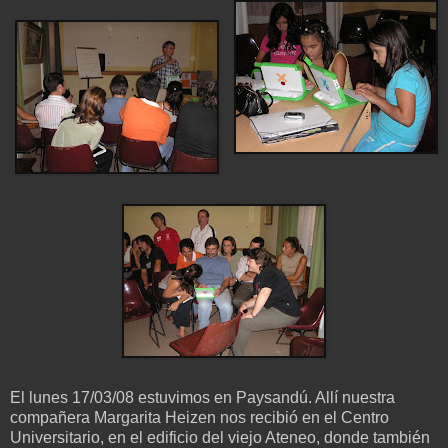
El lunes 17/03/08 estuvimos en Paysandú. Allí nuestra
compañera Margarita Heizen nos recibió en el Centro
Universitario, en el edificio del viejo Ateneo, donde también