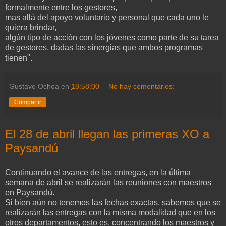
formalmente entre los gestores,
mas allá del apoyo voluntario y personal que cada uno le
quiera brindar,
algún tipo de acción con los jóvenes como parte de su tarea
de gestores, dadas las sinergias que ambos programas
tienen".
Gustavo Ochoa
en
18:58:00
No hay comentarios:
Compartir
El 28 de abril llegan las primeras XO a
Paysandú
Continuando el avance de las entregas, en la última
semana de abril se realizarán las reuniones con maestros
en Paysandú.
Si bien aún no tenemos las fechas exactas, sabemos que se
realizarán las entregas con la misma modalidad que en los
otros departamentos, esto es, concentrando los maestros y