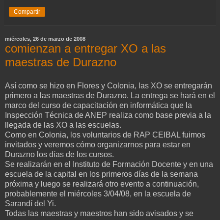
Compartir
miércoles, 26 de marzo de 2008
comienzan a entregar XO a las
maestras de Durazno
Así como se hizo en Flores y Colonia, las XO se entregarán
primero a las maestras de Durazno. La entrega se hará en el
marco del curso de capacitación en informática que la
Inspección Técnica de ANEP realiza como base previa a la
llegada de las XO a las escuelas.
Como en Colonia, los voluntarios de RAP CEIBAL fuimos
invitados y veremos cómo organizarnos para estar en
Durazno los días de los cursos.
Se realizarán en el Instituto de Formación Docente y en una
escuela de la capital en los primeros días de la semana
próxima y luego se realizará otro evento a continuación,
probablemente el miércoles 3/04/08, en la escuela de
Sarandí del Yi.
Todas las maestras y maestros han sido avisados y se