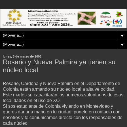
▼
▼
lunes, 3 de marzo de 2008
Rosario y Nueva Palmira ya tienen su
núcleo local
Rosario, Cardona y Nueva Palmira en el Departamento de
Colonia están armando su núcleo local a alta velocidad.
Este martes se capacitarán los primeros voluntarios de esas
localidades en el uso de XO.
Si sos estudiante de Colonia viviendo en Montevideo y
querés dar una mano en tu ciudad, ponete en contacto con
nosotros y te comunicamos directo con los responsables de
cada núcleo.