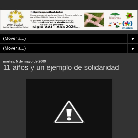
▼
▼
martes, 5 de mayo de 2009
11 años y un ejemplo de solidaridad