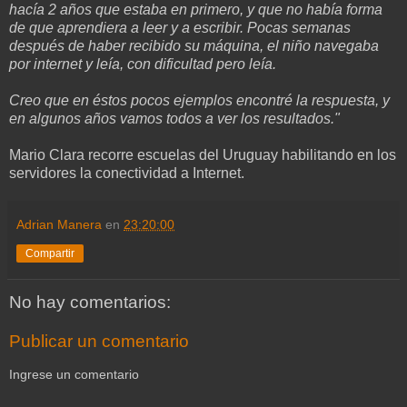
hacía 2 años que estaba en
primero, y que no había forma
de que aprendiera a leer y a escribir.
Pocas semanas
después de haber recibido su máquina, el niño navegaba
por
internet y leía, con dificultad pero leía.
Creo que en éstos pocos ejemplos encontré la respuesta, y
en algunos
años vamos todos a ver los resultados."
Mario Clara recorre escuelas del Uruguay habilitando en los
servidores la conectividad a Internet.
Adrian Manera
en
23:20:00
Compartir
No hay comentarios:
Publicar un comentario
Ingrese un comentario