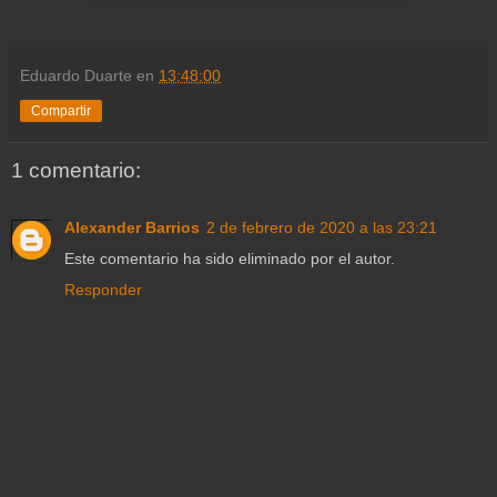
Eduardo Duarte
en
13:48:00
Compartir
1 comentario:
Alexander Barrios
2 de febrero de 2020 a las 23:21
Este comentario ha sido eliminado por el autor.
Responder