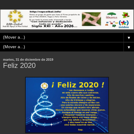
▼
▼
martes, 31 de diciembre de 2019
Feliz 2020