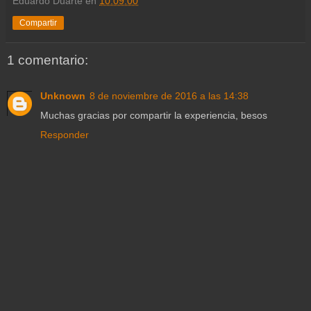
Eduardo Duarte
en
10:09:00
Compartir
1 comentario:
Unknown
8 de noviembre de 2016 a las 14:38
Muchas gracias por compartir la experiencia, besos
Responder