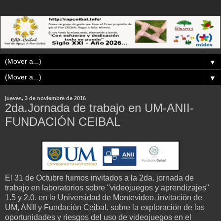
▼
▼
jueves, 3 de noviembre de 2016
2da.Jornada de trabajo en UM-ANII-
FUNDACIÓN CEIBAL
El 31 de Octubre fuimos invitados a la 2da. jornada de
trabajo en laboratorios sobre "videojuegos y aprendizajes"
1.5 y 2.0. en la Universidad de Montevideo, invitación de
UM, ANII y Fundación Ceibal, sobre la exploración de las
oportunidades y riesgos del uso de videojuegos en el