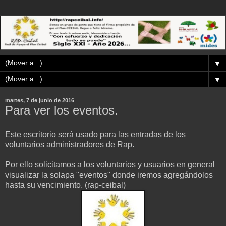
▼
▼
martes, 7 de junio de 2016
Para ver los eventos.
Este escritorio será usado para las entradas de los
voluntarios administradores de Rap.
Por ello solicitamos a los voluntarios y usuarios en general
visualizar la solapa "eventos" donde iremos agregándolos
hasta su vencimiento. (rap-ceibal)