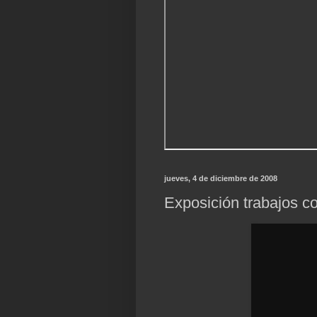
jueves, 4 de diciembre de 2008
Exposición trabajos c