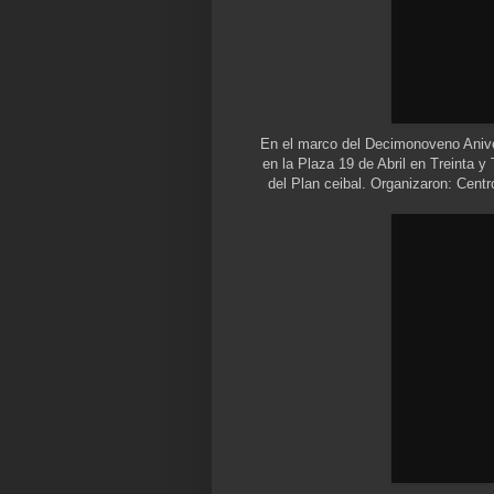
En el marco del Decimonoveno Aniver
en la Plaza 19 de Abril en Treinta 
del Plan ceibal. Organizaron: Cent