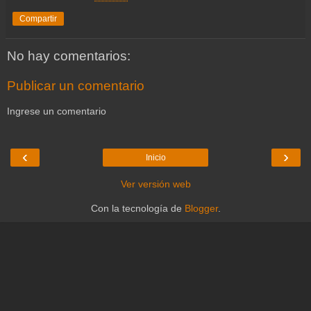
Compartir
No hay comentarios:
Publicar un comentario
Ingrese un comentario
‹
›
Inicio
Ver versión web
Con la tecnología de
Blogger
.